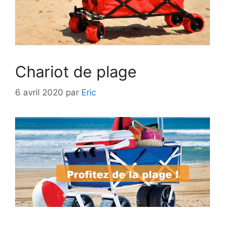
Chariot de plage
6 avril 2020
par
Eric