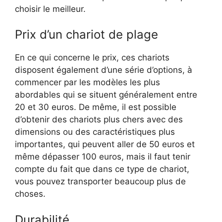
choisir le meilleur.
Prix d’un chariot de plage
En ce qui concerne le prix, ces chariots
disposent également d’une série d’options, à
commencer par les modèles les plus
abordables qui se situent généralement entre
20 et 30 euros. De même, il est possible
d’obtenir des chariots plus chers avec des
dimensions ou des caractéristiques plus
importantes, qui peuvent aller de 50 euros et
même dépasser 100 euros, mais il faut tenir
compte du fait que dans ce type de chariot,
vous pouvez transporter beaucoup plus de
choses.
Durabilité