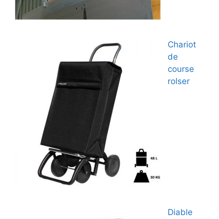
Chariot
de
course
rolser
Diable