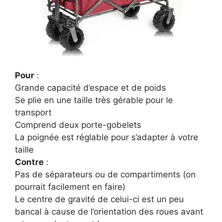
Pour
:
Grande capacité d’espace et de poids
Se plie en une taille très gérable pour le
transport
Comprend deux porte-gobelets
La poignée est réglable pour s’adapter à votre
taille
Contre
:
Pas de séparateurs ou de compartiments (on
pourrait facilement en faire)
Le centre de gravité de celui-ci est un peu
bancal à cause de l’orientation des roues avant