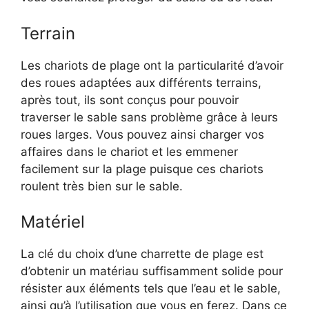
Terrain
Les chariots de plage ont la particularité d’avoir
des roues adaptées aux différents terrains,
après tout, ils sont conçus pour pouvoir
traverser le sable sans problème grâce à leurs
roues larges. Vous pouvez ainsi charger vos
affaires dans le chariot et les emmener
facilement sur la plage puisque ces chariots
roulent très bien sur le sable.
Matériel
La clé du choix d’une charrette de plage est
d’obtenir un matériau suffisamment solide pour
résister aux éléments tels que l’eau et le sable,
ainsi qu’à l’utilisation que vous en ferez. Dans ce