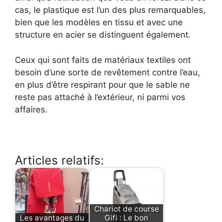
cas, le plastique est l’un des plus remarquables,
bien que les modèles en tissu et avec une
structure en acier se distinguent également.
Ceux qui sont faits de matériaux textiles ont
besoin d’une sorte de revêtement contre l’eau,
en plus d’être respirant pour que le sable ne
reste pas attaché à l’extérieur, ni parmi vos
affaires.
Articles relatifs:
Chariot de course
Les avantages du
Gifi : Le bon