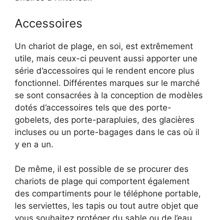
Accessoires
Un chariot de plage, en soi, est extrêmement
utile, mais ceux-ci peuvent aussi apporter une
série d’accessoires qui le rendent encore plus
fonctionnel. Différentes marques sur le marché
se sont consacrées à la conception de modèles
dotés d’accessoires tels que des porte-
gobelets, des porte-parapluies, des glacières
incluses ou un porte-bagages dans le cas où il
y en a un.
De même, il est possible de se procurer des
chariots de plage qui comportent également
des compartiments pour le téléphone portable,
les serviettes, les tapis ou tout autre objet que
vous souhaitez protéger du sable ou de l’eau.