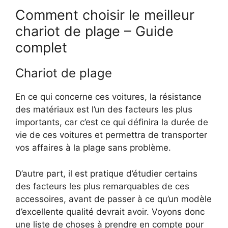
Comment choisir le meilleur
chariot de plage – Guide
complet
Chariot de plage
En ce qui concerne ces voitures, la résistance
des matériaux est l’un des facteurs les plus
importants, car c’est ce qui définira la durée de
vie de ces voitures et permettra de transporter
vos affaires à la plage sans problème.
D’autre part, il est pratique d’étudier certains
des facteurs les plus remarquables de ces
accessoires, avant de passer à ce qu’un modèle
d’excellente qualité devrait avoir. Voyons donc
une liste de choses à prendre en compte pour