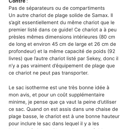
Contre
:
Pas de séparateurs ou de compartiments
Un autre chariot de plage solide de Samax. Il
s’agit essentiellement du même chariot que le
premier listé dans ce guide! Ce chariot a à peu
prèsles mêmes dimensions intérieures (80 cm
de long et environ 45 cm de large et 26 cm de
profondeur) et la même capacité de poids (92
livres) que l’autre chariot listé par Sekey, donc il
n’y a pas vraiment d’équipement de plage que
ce chariot ne peut pas transporter.
Le sac isotherme est une très bonne idée à
mon avis, et pour un coût supplémentaire
minime, je pense que ça vaut la peine d’utiliser
ce sac. Quand on est assis dans une chaise de
plage basse, le chariot est à une bonne hauteur
pour inclure le sac dans lequel il y a les