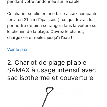
pendant votre randonnée sur le sable.
Ce chariot se plie en une taille assez compacte
(environ 21 cm d’épaisseur), ce qui devrait lui
permettre de bien se ranger dans la voiture sur
le chemin de la plage. Ouvrez le chariot,
chargez-le et roulez jusqu’à l’eau !
Voir le prix
2. Chariot de plage pliable
SAMAX à usage intensif avec
sac isotherme et couverture