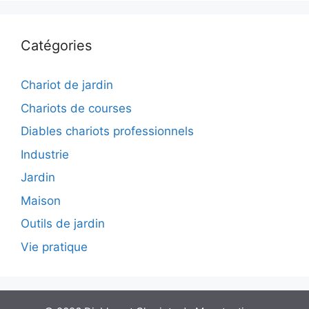
Catégories
Chariot de jardin
Chariots de courses
Diables chariots professionnels
Industrie
Jardin
Maison
Outils de jardin
Vie pratique