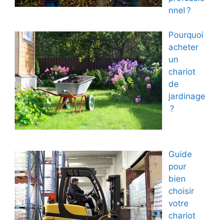
nnel ?
Pourquoi
acheter
un
chariot
de
jardinage
?
Guide
pour
bien
choisir
votre
chariot