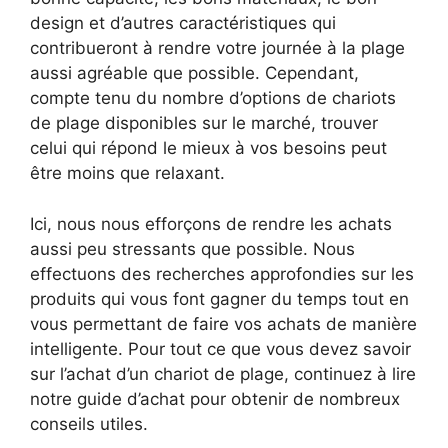
design et d’autres caractéristiques qui
contribueront à rendre votre journée à la plage
aussi agréable que possible. Cependant,
compte tenu du nombre d’options de chariots
de plage disponibles sur le marché, trouver
celui qui répond le mieux à vos besoins peut
être moins que relaxant.
Ici, nous nous efforçons de rendre les achats
aussi peu stressants que possible. Nous
effectuons des recherches approfondies sur les
produits qui vous font gagner du temps tout en
vous permettant de faire vos achats de manière
intelligente. Pour tout ce que vous devez savoir
sur l’achat d’un chariot de plage, continuez à lire
notre guide d’achat pour obtenir de nombreux
conseils utiles.