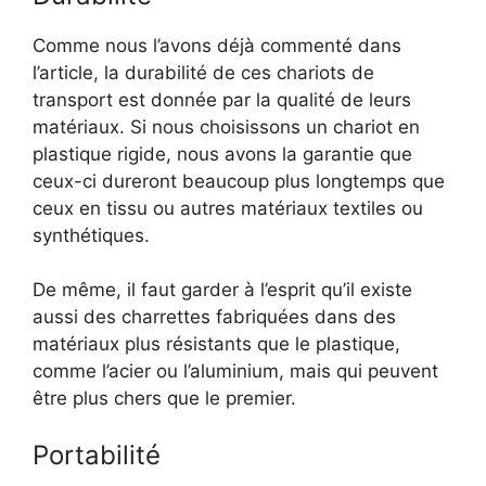
Comme nous l’avons déjà commenté dans
l’article, la durabilité de ces chariots de
transport est donnée par la qualité de leurs
matériaux. Si nous choisissons un chariot en
plastique rigide, nous avons la garantie que
ceux-ci dureront beaucoup plus longtemps que
ceux en tissu ou autres matériaux textiles ou
synthétiques.
De même, il faut garder à l’esprit qu’il existe
aussi des charrettes fabriquées dans des
matériaux plus résistants que le plastique,
comme l’acier ou l’aluminium, mais qui peuvent
être plus chers que le premier.
Portabilité