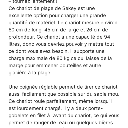
– tournez lentement !
Ce chariot de plage de Sekey est une
excellente option pour charger une grande
quantité de matériel. Le chariot mesure environ
80 cm de long, 45 cm de large et 26 cm de
profondeur. Ce chariot a une capacité de 94
litres, donc vous devriez pouvoir y mettre tout
ce dont vous avez besoin. Il supporte une
charge maximale de 80 kg ce qui laisse de la
marge pour emmener bouteilles et autre
glacière à la plage.
Une poignée réglable permet de tirer ce chariot
aussi facilement que possible sur du sable mou.
Ce chariot roule parfaitement, même lorsqu’il
est lourdement chargé. Il y a deux porte-
gobelets en filet à l’avant du chariot, ce qui vous
permet de ranger de l’eau ou quelques bières