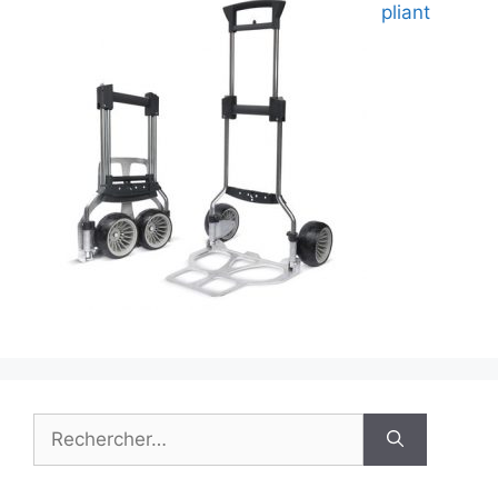
pliant
Rechercher :