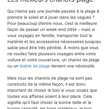
Qui n’aime pas une journée passée à la plage à
prendre le soleil et à jouer dans les vagues ?
Pour beaucoup d’entre nous, c’est la meilleure
façon de passer un week-end d’été – mais si
vous voyagez en famille, transporter tout le
matériel et les accessoires nécessaires jusqu’au
sable peut être très pénible. À moins que vous
ne vouliez faire plusieurs voyages entre votre
voiture et votre couverture, un chariot de plage
ou un
diable de plage
devient une nécessité.
Mais tous les chariots de plage ne sont pas
construits de la même façon, il est donc
important de choisir le bon si vous voulez que
toutes vos affaires soient à leur place. Cela
signifie qu’il faut choisir la bonne taille et la
bonne capacité, les bons matériaux, le bon