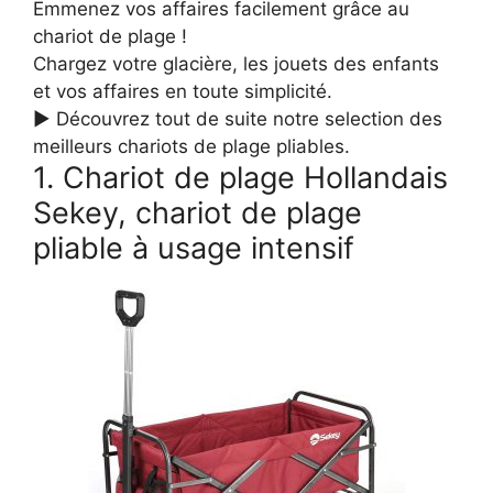
Emmenez vos affaires facilement grâce au
chariot de plage !
Chargez votre glacière, les jouets des enfants
et vos affaires en toute simplicité.
► Découvrez tout de suite notre selection des
meilleurs chariots de plage pliables.
1. Chariot de plage Hollandais
Sekey, chariot de plage
pliable à usage intensif