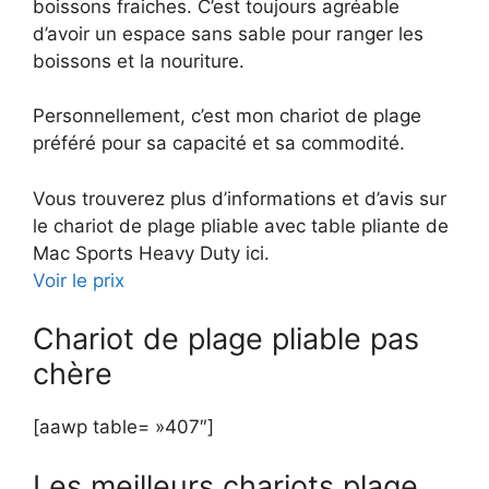
boissons fraiches. C’est toujours agréable
d’avoir un espace sans sable pour ranger les
boissons et la nouriture.
Personnellement, c’est mon chariot de plage
préféré pour sa capacité et sa commodité.
Vous trouverez plus d’informations et d’avis sur
le chariot de plage pliable avec table pliante de
Mac Sports Heavy Duty ici.
Voir le prix
Chariot de plage pliable pas
chère
[aawp table= »407″]
Les meilleurs chariots plage