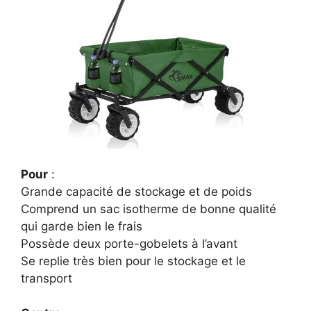
Pour
:
Grande capacité de stockage et de poids
Comprend un sac isotherme de bonne qualité
qui garde bien le frais
Possède deux porte-gobelets à l’avant
Se replie très bien pour le stockage et le
transport