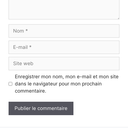
Nom
E-
mail
Site
web
Enregistrer mon nom, mon e-mail et mon site
dans le navigateur pour mon prochain
commentaire.