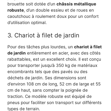
brouette soit dotée d’un
châssis métallique
robuste
, d’un double essieu et de roues en
caoutchouc à roulement doux pour un confort
d’utilisation optimal.
3. Chariot à filet de jardin
Pour des tâches plus lourdes, un
chariot à filet
de jardin
entièrement en acier, avec des côtés
rabattables, est un excellent choix. Il est conçu
pour transporter jusqu’à 350 kg de matériaux
encombrants tels que des pavés ou des
déchets de jardin. Ses dimensions sont
d’environ 108 cm de long, 52 cm de large et 55
cm de haut, sans compter la poignée de
traction. Ce modèle robuste est équipé de
pneus pour faciliter son transport sur différents
types de terrain.