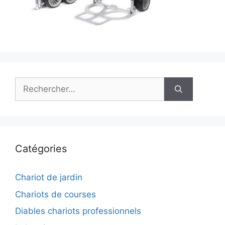
Rechercher :
Catégories
Chariot de jardin
Chariots de courses
Diables chariots professionnels