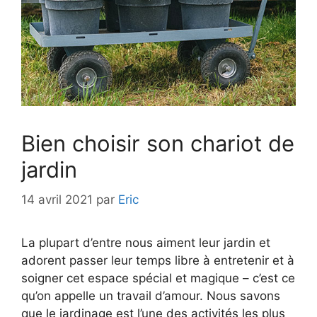
Bien choisir son chariot de
jardin
14 avril 2021
par
Eric
La plupart d’entre nous aiment leur jardin et
adorent passer leur temps libre à entretenir et à
soigner cet espace spécial et magique – c’est ce
qu’on appelle un travail d’amour. Nous savons
que le jardinage est l’une des activités les plus