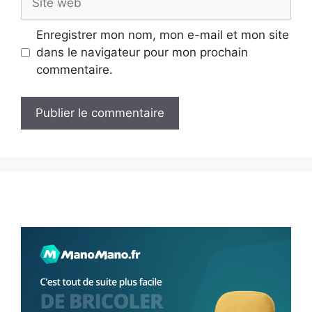
web
Enregistrer mon nom, mon e-mail et mon site
dans le navigateur pour mon prochain
commentaire.