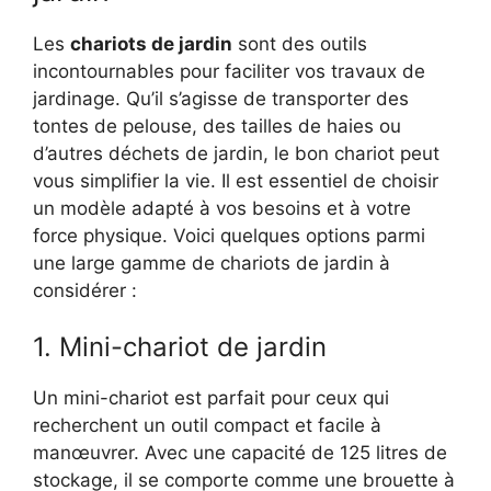
Les
chariots de jardin
sont des outils
incontournables pour faciliter vos travaux de
jardinage. Qu’il s’agisse de transporter des
tontes de pelouse, des tailles de haies ou
d’autres déchets de jardin, le bon chariot peut
vous simplifier la vie. Il est essentiel de choisir
un modèle adapté à vos besoins et à votre
force physique. Voici quelques options parmi
une large gamme de chariots de jardin à
considérer :
1. Mini-chariot de jardin
Un mini-chariot est parfait pour ceux qui
recherchent un outil compact et facile à
manœuvrer. Avec une capacité de 125 litres de
stockage, il se comporte comme une brouette à