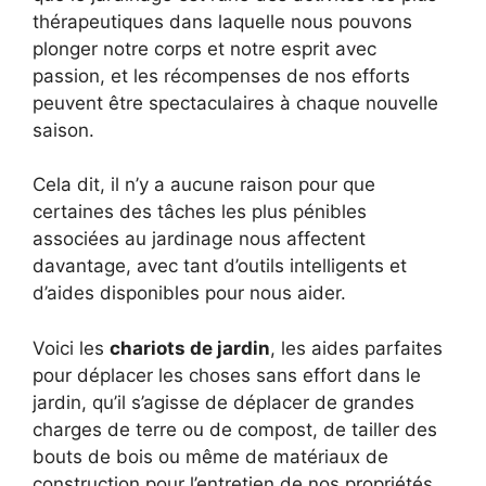
thérapeutiques dans laquelle nous pouvons
plonger notre corps et notre esprit avec
passion, et les récompenses de nos efforts
peuvent être spectaculaires à chaque nouvelle
saison.
Cela dit, il n’y a aucune raison pour que
certaines des tâches les plus pénibles
associées au jardinage nous affectent
davantage, avec tant d’outils intelligents et
d’aides disponibles pour nous aider.
Voici les
chariots de jardin
, les aides parfaites
pour déplacer les choses sans effort dans le
jardin, qu’il s’agisse de déplacer de grandes
charges de terre ou de compost, de tailler des
bouts de bois ou même de matériaux de
construction pour l’entretien de nos propriétés.