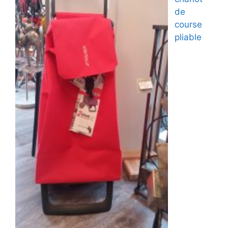
de
course
pliable