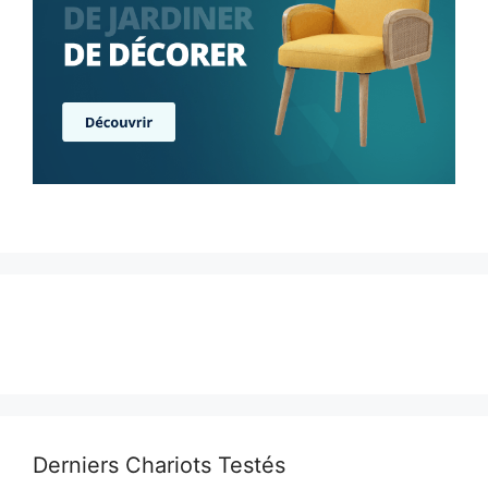
Derniers Chariots Testés