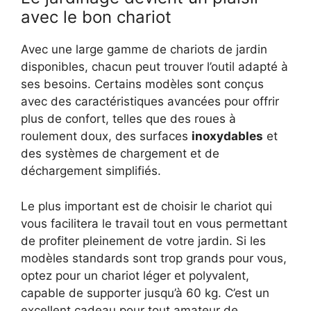
avec le bon chariot
Avec une large gamme de chariots de jardin
disponibles, chacun peut trouver l’outil adapté à
ses besoins. Certains modèles sont conçus
avec des caractéristiques avancées pour offrir
plus de confort, telles que des roues à
roulement doux, des surfaces
inoxydables
et
des systèmes de chargement et de
déchargement simplifiés.
Le plus important est de choisir le chariot qui
vous facilitera le travail tout en vous permettant
de profiter pleinement de votre jardin. Si les
modèles standards sont trop grands pour vous,
optez pour un chariot léger et polyvalent,
capable de supporter jusqu’à 60 kg. C’est un
excellent cadeau pour tout amateur de