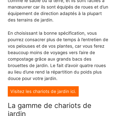
comme le sable ou la terre, et ils sont faciles à
manœuvrer car ils sont équipés de roues et d’un
équipement de direction adaptés à la plupart
des terrains de jardin.
En choisissant la bonne spécification, vous
pourrez consacrer plus de temps à l’entretien de
vos pelouses et de vos plantes, car vous ferez
beaucoup moins de voyages vers l’aire de
compostage grâce aux grands bacs des
brouettes de jardin. Le fait d’avoir quatre roues
au lieu d’une rend la répartition du poids plus
douce pour votre jardin.
Visitez les chariots de jardin ici.
La gamme de chariots de
jardin