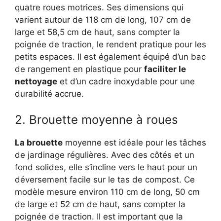
quatre roues motrices. Ses dimensions qui
varient autour de 118 cm de long, 107 cm de
large et 58,5 cm de haut, sans compter la
poignée de traction, le rendent pratique pour les
petits espaces. Il est également équipé d’un bac
de rangement en plastique pour
faciliter le
nettoyage
et d’un cadre inoxydable pour une
durabilité accrue.
2. Brouette moyenne à roues
La brouette
moyenne est idéale pour les tâches
de jardinage régulières. Avec des côtés et un
fond solides, elle s’incline vers le haut pour un
déversement facile sur le tas de compost. Ce
modèle mesure environ 110 cm de long, 50 cm
de large et 52 cm de haut, sans compter la
poignée de traction. Il est important que la