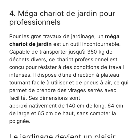
4. Méga chariot de jardin pour
professionnels
Pour les gros travaux de jardinage, un
méga
chariot de jardin
est un outil incontournable.
Capable de transporter jusqu’à 350 kg de
déchets divers, ce chariot professionnel est
conçu pour résister à des conditions de travail
intenses. Il dispose d’une direction à plateau
tournant facile à utiliser et de pneus à air, ce qui
permet de prendre des virages serrés avec
facilité. Ses dimensions sont
approximativement de 140 cm de long, 64 cm
de large et 65 cm de haut, sans compter la
poignée.
Le jardinage devient un plaisir