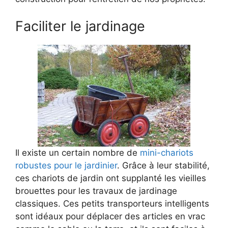
Faciliter le jardinage
Il existe un certain nombre de
mini-chariots
robustes pour le jardinier
. Grâce à leur stabilité,
ces chariots de jardin ont supplanté les vieilles
brouettes pour les travaux de jardinage
classiques. Ces petits transporteurs intelligents
sont idéaux pour déplacer des articles en vrac